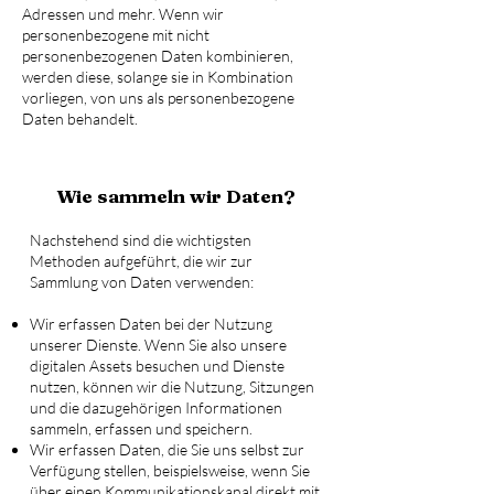
Adressen und mehr. Wenn wir
personenbezogene mit nicht
personenbezogenen Daten kombinieren,
werden diese, solange sie in Kombination
vorliegen, von uns als personenbezogene
Daten behandelt.
Wie sammeln wir Daten?
Nachstehend sind die wichtigsten
Methoden aufgeführt, die wir zur
Sammlung von Daten verwenden:
Wir erfassen Daten bei der Nutzung
unserer Dienste. Wenn Sie also unsere
digitalen Assets besuchen und Dienste
nutzen, können wir die Nutzung, Sitzungen
und die dazugehörigen Informationen
sammeln, erfassen und speichern.
Wir erfassen Daten, die Sie uns selbst zur
Verfügung stellen, beispielsweise, wenn Sie
über einen Kommunikationskanal direkt mit