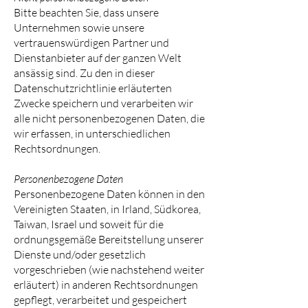
Bitte beachten Sie, dass unsere
Unternehmen sowie unsere
vertrauenswürdigen Partner und
Dienstanbieter auf der ganzen Welt
ansässig sind. Zu den in dieser
Datenschutzrichtlinie erläuterten
Zwecke speichern und verarbeiten wir
alle nicht personenbezogenen Daten, die
wir erfassen, in unterschiedlichen
Rechtsordnungen.
Personenbezogene Daten
Personenbezogene Daten können in den
Vereinigten Staaten, in Irland, Südkorea,
Taiwan, Israel und soweit für die
ordnungsgemäße Bereitstellung unserer
Dienste und/oder gesetzlich
vorgeschrieben (wie nachstehend weiter
erläutert) in anderen Rechtsordnungen
gepflegt, verarbeitet und gespeichert