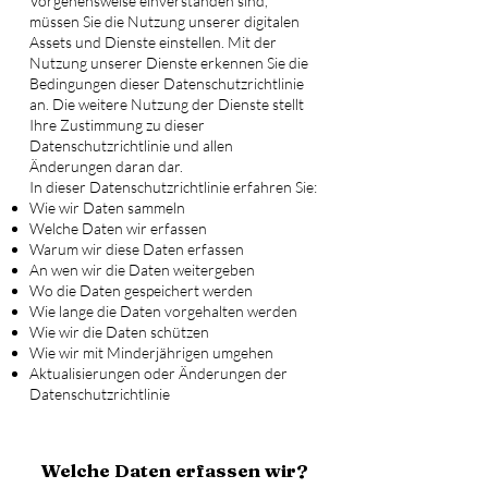
Vorgehensweise einverstanden sind,
müssen Sie die Nutzung unserer digitalen
Assets und Dienste einstellen. Mit der
Nutzung unserer Dienste erkennen Sie die
Bedingungen dieser Datenschutzrichtlinie
an. Die weitere Nutzung der Dienste stellt
Ihre Zustimmung zu dieser
Datenschutzrichtlinie und allen
Änderungen daran dar.
In dieser Datenschutzrichtlinie erfahren Sie:
Wie wir Daten sammeln
Welche Daten wir erfassen
Warum wir diese Daten erfassen
An wen wir die Daten weitergeben
Wo die Daten gespeichert werden
Wie lange die Daten vorgehalten werden
Wie wir die Daten schützen
Wie wir mit Minderjährigen umgehen
Aktualisierungen oder Änderungen der
Datenschutzrichtlinie
Welche Daten erfassen wir?