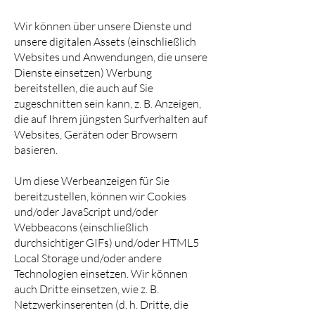
Wir können über unsere Dienste und
unsere digitalen Assets (einschließlich
Websites und Anwendungen, die unsere
Dienste einsetzen) Werbung
bereitstellen, die auch auf Sie
zugeschnitten sein kann, z. B. Anzeigen,
die auf Ihrem jüngsten Surfverhalten auf
Websites, Geräten oder Browsern
basieren.
Um diese Werbeanzeigen für Sie
bereitzustellen, können wir Cookies
und/oder JavaScript und/oder
Webbeacons (einschließlich
durchsichtiger GIFs) und/oder HTML5
Local Storage und/oder andere
Technologien einsetzen. Wir können
auch Dritte einsetzen, wie z. B.
Netzwerkinserenten (d. h. Dritte, die