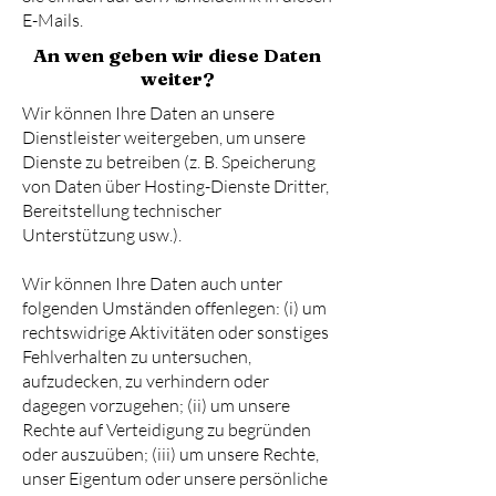
E-Mails.
An wen geben wir diese Daten
weiter?
Wir können Ihre Daten an unsere
Dienstleister weitergeben, um unsere
Dienste zu betreiben (z. B. Speicherung
von Daten über Hosting-Dienste Dritter,
Bereitstellung technischer
Unterstützung usw.).
Wir können Ihre Daten auch unter
folgenden Umständen offenlegen: (i) um
rechtswidrige Aktivitäten oder sonstiges
Fehlverhalten zu untersuchen,
aufzudecken, zu verhindern oder
dagegen vorzugehen; (ii) um unsere
Rechte auf Verteidigung zu begründen
oder auszuüben; (iii) um unsere Rechte,
unser Eigentum oder unsere persönliche