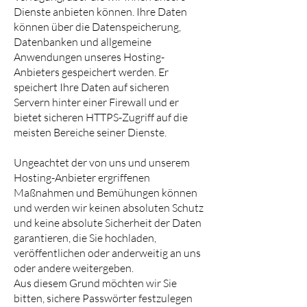
Dienste anbieten können. Ihre Daten
können über die Datenspeicherung,
Datenbanken und allgemeine
Anwendungen unseres Hosting-
Anbieters gespeichert werden. Er
speichert Ihre Daten auf sicheren
Servern hinter einer Firewall und er
bietet sicheren HTTPS-Zugriff auf die
meisten Bereiche seiner Dienste.
Ungeachtet der von uns und unserem
Hosting-Anbieter ergriffenen
Maßnahmen und Bemühungen können
und werden wir keinen absoluten Schutz
und keine absolute Sicherheit der Daten
garantieren, die Sie hochladen,
veröffentlichen oder anderweitig an uns
oder andere weitergeben.
Aus diesem Grund möchten wir Sie
bitten, sichere Passwörter festzulegen