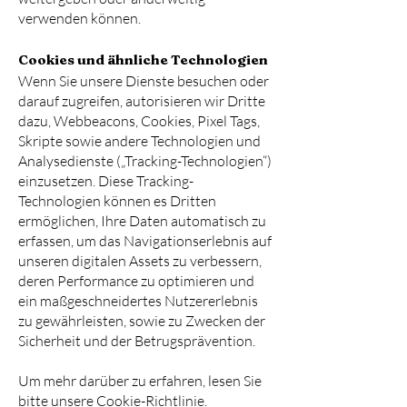
verwenden können.
Cookies und ähnliche Technologien
Wenn Sie unsere Dienste besuchen oder
darauf zugreifen, autorisieren wir Dritte
dazu, Webbeacons, Cookies, Pixel Tags,
Skripte sowie andere Technologien und
Analysedienste („Tracking-Technologien“)
einzusetzen. Diese Tracking-
Technologien können es Dritten
ermöglichen, Ihre Daten automatisch zu
erfassen, um das Navigationserlebnis auf
unseren digitalen Assets zu verbessern,
deren Performance zu optimieren und
ein maßgeschneidertes Nutzererlebnis
zu gewährleisten, sowie zu Zwecken der
Sicherheit und der Betrugsprävention.
Um mehr darüber zu erfahren, lesen Sie
bitte unsere Cookie-Richtlinie.