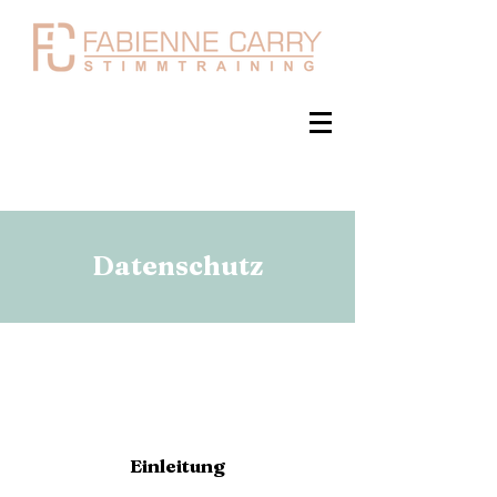
Datenschutz
Einleitung