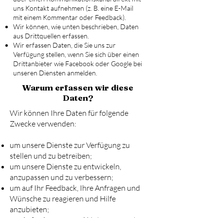
uns Kontakt aufnehmen (z. B. eine E-Mail
mit einem Kommentar oder Feedback).
Wir können, wie unten beschrieben, Daten
aus Drittquellen erfassen.
Wir erfassen Daten, die Sie uns zur
Verfügung stellen, wenn Sie sich über einen
Drittanbieter wie Facebook oder Google bei
unseren Diensten anmelden.
Warum erfassen wir diese
Daten?
Wir können Ihre Daten für folgende
Zwecke verwenden:
um unsere Dienste zur Verfügung zu
stellen und zu betreiben;
um unsere Dienste zu entwickeln,
anzupassen und zu verbessern;
um auf Ihr Feedback, Ihre Anfragen und
Wünsche zu reagieren und Hilfe
anzubieten;