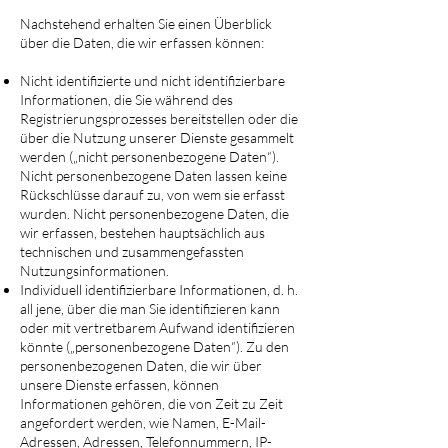
Nachstehend erhalten Sie einen Überblick
über die Daten, die wir erfassen können:
Nicht identifizierte und nicht identifizierbare
Informationen, die Sie während des
Registrierungsprozesses bereitstellen oder die
über die Nutzung unserer Dienste gesammelt
werden („nicht personenbezogene Daten“).
Nicht personenbezogene Daten lassen keine
Rückschlüsse darauf zu, von wem sie erfasst
wurden. Nicht personenbezogene Daten, die
wir erfassen, bestehen hauptsächlich aus
technischen und zusammengefassten
Nutzungsinformationen.
Individuell identifizierbare Informationen, d. h.
all jene, über die man Sie identifizieren kann
oder mit vertretbarem Aufwand identifizieren
könnte („personenbezogene Daten“). Zu den
personenbezogenen Daten, die wir über
unsere Dienste erfassen, können
Informationen gehören, die von Zeit zu Zeit
angefordert werden, wie Namen, E-Mail-
Adressen, Adressen, Telefonnummern, IP-