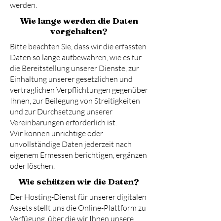
werden.
Wie lange werden die Daten
vorgehalten?
Bitte beachten Sie, dass wir die erfassten
Daten so lange aufbewahren, wie es für
die Bereitstellung unserer Dienste, zur
Einhaltung unserer gesetzlichen und
vertraglichen Verpflichtungen gegenüber
Ihnen, zur Beilegung von Streitigkeiten
und zur Durchsetzung unserer
Vereinbarungen erforderlich ist.
Wir können unrichtige oder
unvollständige Daten jederzeit nach
eigenem Ermessen berichtigen, ergänzen
oder löschen.
Wie schützen wir die Daten?
Der Hosting-Dienst für unserer digitalen
Assets stellt uns die Online-Plattform zu
Verfügung, über die wir Ihnen unsere