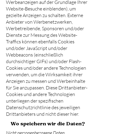
Werbeanzeigen auf der Grundlage Ihrer
Website-Besuche einblenden), um
gezielte Anzeigen zu schalten. Externe
Anbieter von Werbenetzwerken,
Werbetreibende, Sponsoren und/oder
Dienste zur Messung des Website-
Traffics können ebenfalls Cookies
und/oder JavaScript und/oder
Webbeacons (einschließlich
durchsichtiger GIFs) und/oder Flash-
Cookies und/oder andere Technologien
verwenden, um die Wirksamkeit ihrer
Anzeigen zu messen und Werbeinhalte
für Sie anzupassen. Diese Drittanbieter-
Cookies und andere Technologien
unterliegen der spezifischen
Datenschutzrichtlinie des jeweiligen
Drittanbieters und nicht dieser hier.
Wo speichern wir die Daten?
Nicht personenbezogene Daten