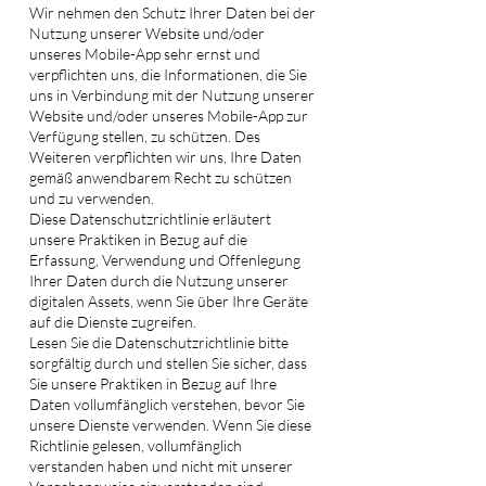
Wir nehmen den Schutz Ihrer Daten bei der
Nutzung unserer Website und/oder
unseres Mobile-App sehr ernst und
verpflichten uns, die Informationen, die Sie
uns in Verbindung mit der Nutzung unserer
Website und/oder unseres Mobile-App zur
Verfügung stellen, zu schützen. Des
Weiteren verpflichten wir uns, Ihre Daten
gemäß anwendbarem Recht zu schützen
und zu verwenden.
Diese Datenschutzrichtlinie erläutert
unsere Praktiken in Bezug auf die
Erfassung, Verwendung und Offenlegung
Ihrer Daten durch die Nutzung unserer
digitalen Assets, wenn Sie über Ihre Geräte
auf die Dienste zugreifen.
Lesen Sie die Datenschutzrichtlinie bitte
sorgfältig durch und stellen Sie sicher, dass
Sie unsere Praktiken in Bezug auf Ihre
Daten vollumfänglich verstehen, bevor Sie
unsere Dienste verwenden. Wenn Sie diese
Richtlinie gelesen, vollumfänglich
verstanden haben und nicht mit unserer