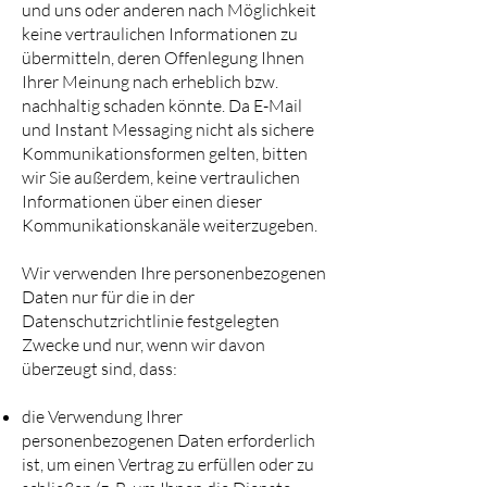
und uns oder anderen nach Möglichkeit
keine vertraulichen Informationen zu
übermitteln, deren Offenlegung Ihnen
Ihrer Meinung nach erheblich bzw.
nachhaltig schaden könnte. Da E-Mail
und Instant Messaging nicht als sichere
Kommunikationsformen gelten, bitten
wir Sie außerdem, keine vertraulichen
Informationen über einen dieser
Kommunikationskanäle weiterzugeben.
Wir verwenden Ihre personenbezogenen
Daten nur für die in der
Datenschutzrichtlinie festgelegten
Zwecke und nur, wenn wir davon
überzeugt sind, dass:
die Verwendung Ihrer
personenbezogenen Daten erforderlich
ist, um einen Vertrag zu erfüllen oder zu